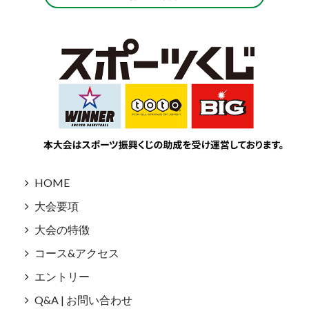
HOME
大会要項
大会の特徴
コース&アクセス
エントリー
Q&A | お問い合わせ