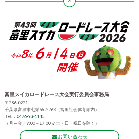
富里スイカロードレース大会実行委員会事務局
〒286-0221
千葉県富里市七栄652-268（富里社会体育館内）
TEL：
0476-93-1145
（月～金／9:00～17:00 ※土・日・祝日を除く）
お問い合わせ