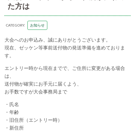
た方は
CATEGORY:
お知らせ
大会へのお申込み、誠にありがとうございます。
現在、ゼッケン等事前送付物の発送準備を進めておりま
す。
エントリー時から現在までで、ご住所に変更がある場合
は、
送付物が確実にお手元に届くよう、
お手数ですが大会事務局まで
・氏名
・年齢
・旧住所（エントリー時）
・新住所