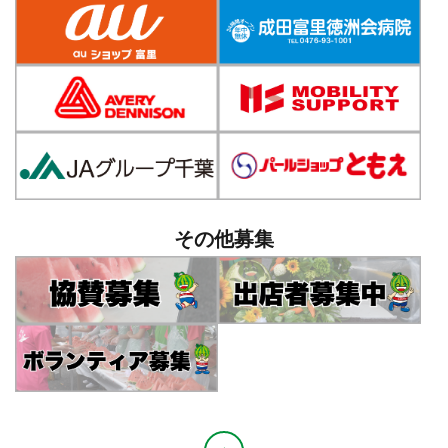
その他募集